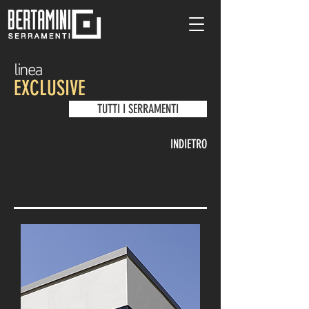
linea
EXCLUSIVE
TUTTI I SERRAMENTI
INDIETRO