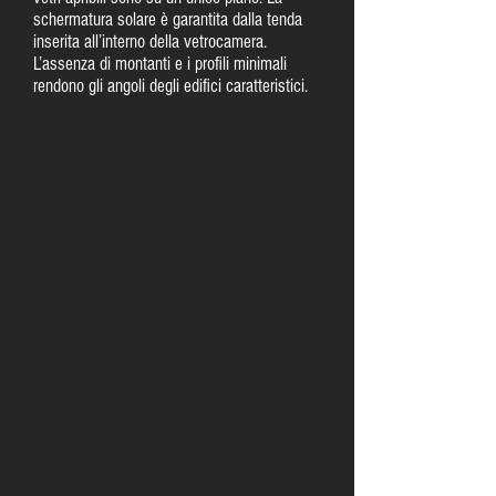
schermatura solare è garantita dalla tenda
inserita all’interno della vetrocamera.
L’assenza di montanti e i profili minimali
rendono gli angoli degli edifici caratteristici.